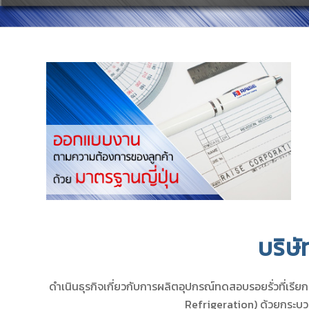
บริษั
ดำเนินธุรกิจเกี่ยวกับการผลิตอุปกรณ์ทดสอบรอยรั่วที่
Refrigeration) ด้วยกระบ