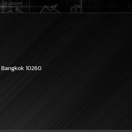
a Bangkok 10260