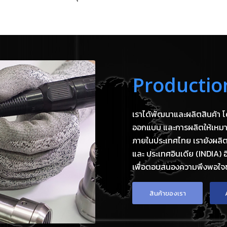
Producti
เราได้พัฒนาและผลิตสินค้า โ
ออกแบบ และการผลิตให้เหมาะส
ภายในประเทศไทย เรายังผลิต
และ ประเทศอินเดีย (INDIA) 
เพื่อตอบสนองความพึงพอใจข
สินค้าของเรา