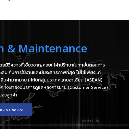
on
&
Maintenance
ดยมีวิศวกรที่เชี่ยวชาญคอยให้คำปรึกษาในทุกขั้นตอนการ
ม กับการใช้งานและมีประสิทธิภาพที่สุด ไม่ใช่เพียงแค่
สินค้ามากมาย ให้กับกลุ่มประเทศแถบอาเซียน (ASEAN)
อีกทั้งเรายังมีบริการดูแลหลังการขาย (Customer Service)
องลูกค้า
AGENT ของเรา