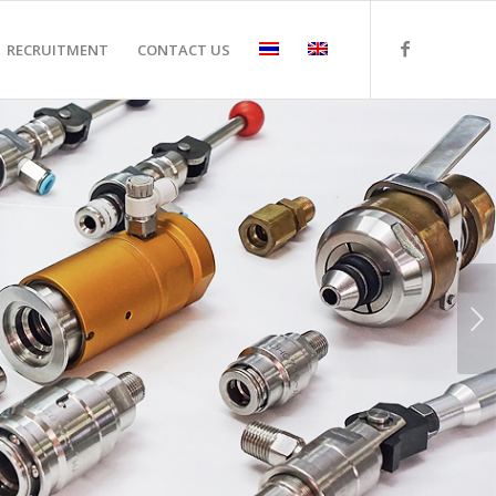
RECRUITMENT
CONTACT US
Next