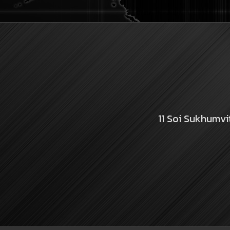
11 Soi Sukhumv