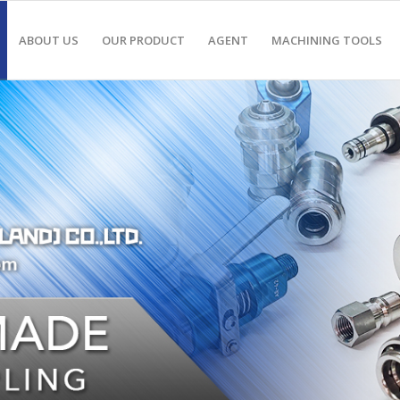
ABOUT US
OUR PRODUCT
AGENT
MACHINING TOOLS