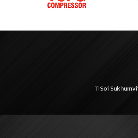
11 Soi Sukhumv