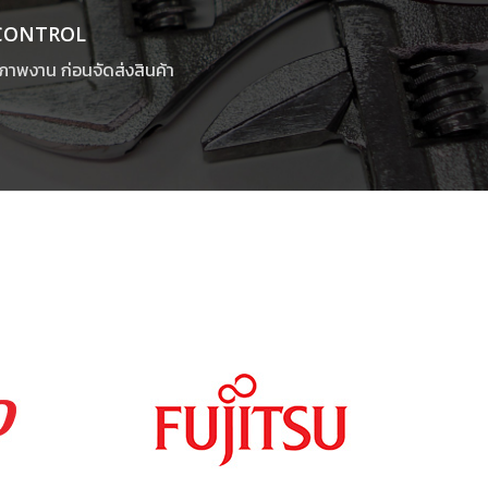
CONTROL
พงาน ก่อนจัดส่งสินค้า