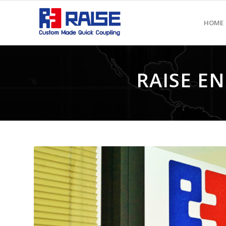
HOME
RAISE EN