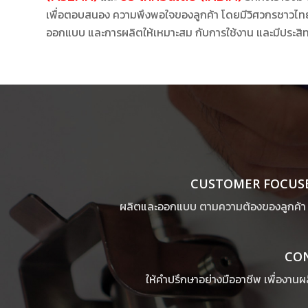
เพื่อตอบสนอง ความพึงพอใจของลูกค้า โดยมีวิศวกรชาวไทย
ออกแบบ และการผลิตให้เหมาะสม กับการใช้งาน และมีประสิทธ
CUSTOMER FOCUS
ผลิตและออกแบบ ตามความต้องของลูกค้า 
CO
ให้คำปรึกษาอย่างมืออาชีพ เพื่องานผ