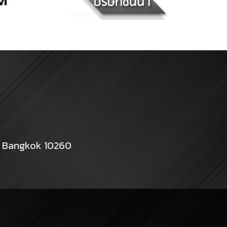
a Bangkok 10260