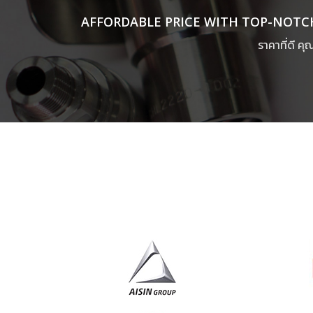
AFFORDABLE PRICE WITH TOP-NOTC
ราคาที่ดี ค