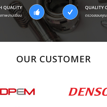
H QUALITY
QUALITY 
ุณภาพงานเยี่ยม
ตรวจสอบคุณภา
OUR CUSTOMER