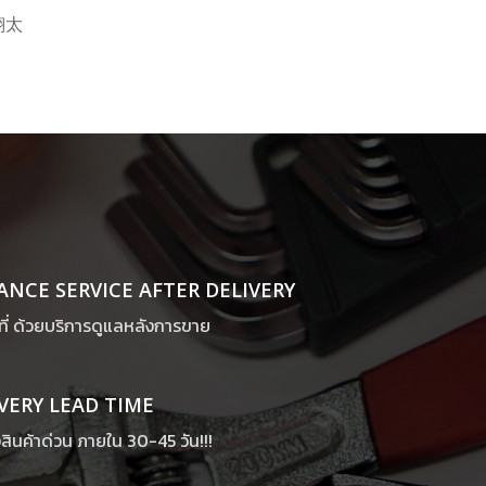
翔太
NCE SERVICE AFTER DELIVERY
ที่ ด้วยบริการดูแลหลังการขาย
VERY LEAD TIME
สินค้าด่วน ภายใน 30-45 วัน!!!